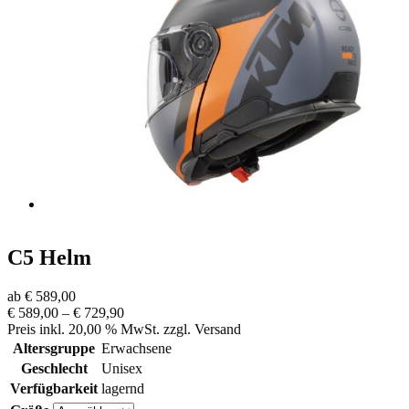
C5 Helm
ab € 589,00
€ 589,00 – € 729,90
Preis inkl. 20,00 % MwSt. zzgl. Versand
Altersgruppe
Erwachsene
Geschlecht
Unisex
Verfügbarkeit
lagernd