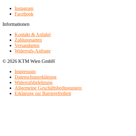
Instagram
Facebook
Informationen
Kontakt & Anfahrt
Zahlungsarten
Versandarten
Widerrufs-Anfrage
© 2026 KTM Wien GmbH
Impressum
Datenschutzerklärung
Widerrufsbelehrung
Allgemeine Geschäftsbedingungen
Erklärung zur Barrierefreiheit