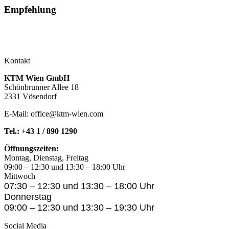
Empfehlung
Kontakt
KTM Wien GmbH
Schönbrunner Allee 18
2331 Vösendorf
E-Mail: office@ktm-wien.com
Tel.: +43 1 / 890 1290
Öffnungszeiten:
Montag, Dienstag, Freitag
09:00 – 12:30 und 13:30 – 18:00 Uhr
Mittwoch
07:30 – 12:30 und 13:30 – 18:00 Uhr
Donnerstag
09:00 – 12:30 und 13:30 – 19:30 Uhr
Social Media